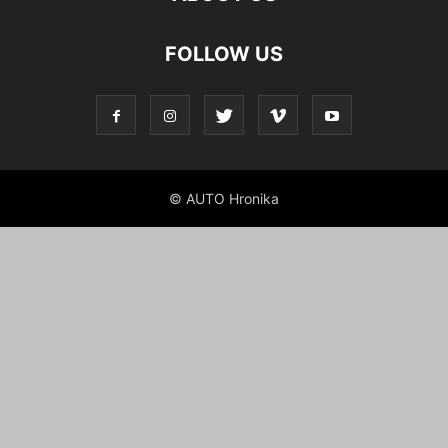
FOLLOW US
© AUTO Hronika