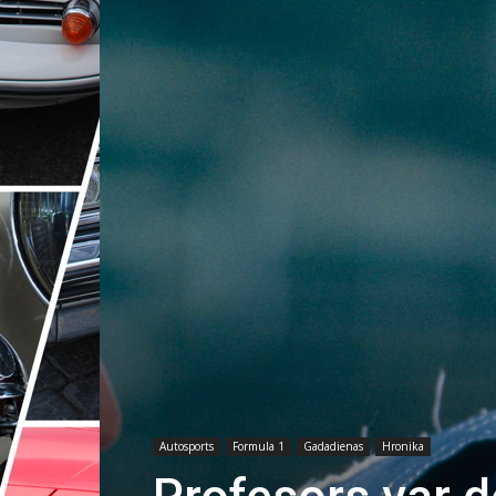
Autosports
Formula 1
Gadadienas
Hronika