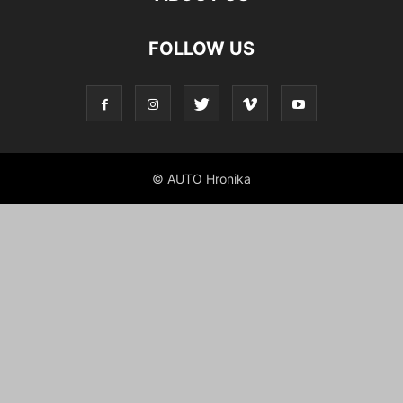
FOLLOW US
© AUTO Hronika