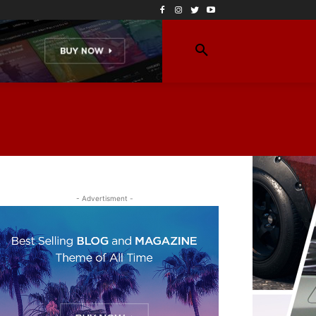
- Advertisment -