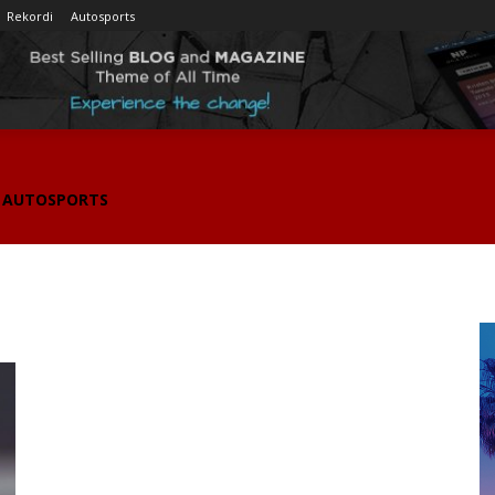
Rekordi
Autosports
AUTOSPORTS