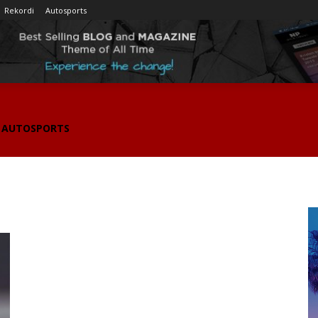
Rekordi
Autosports
AUTOSPORTS