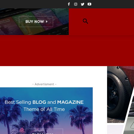
- Advertisment -