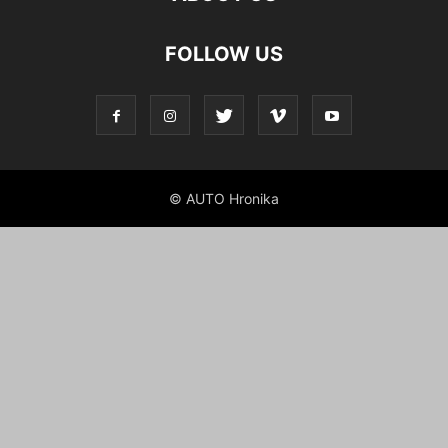
FOLLOW US
© AUTO Hronika