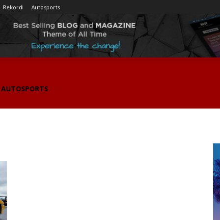
Rekordi
Autosports
AUTOSPORTS