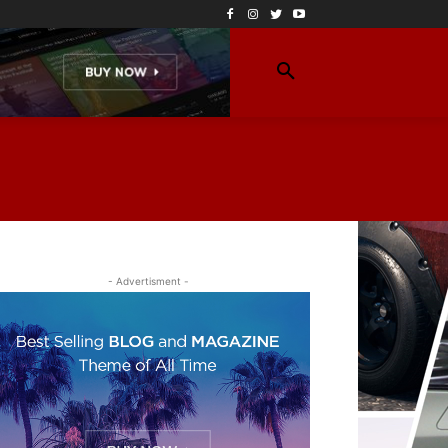
- Advertisment -