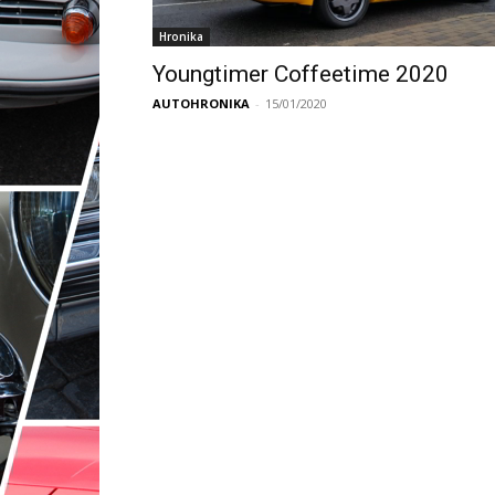
Hronika
Youngtimer Coffeetime 2020
AUTOHRONIKA
-
15/01/2020