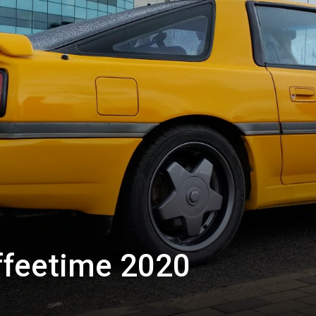
ffeetime 2020