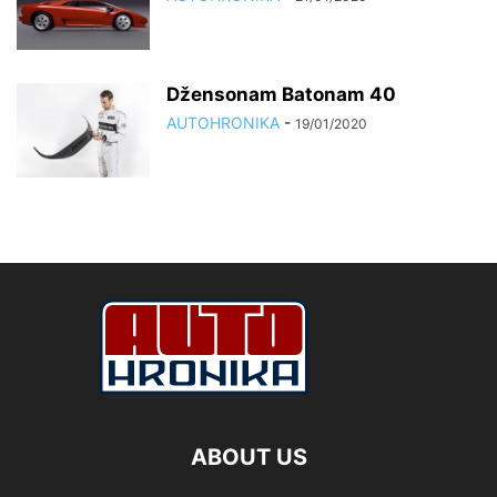
Džensonam Batonam 40
AUTOHRONIKA
-
19/01/2020
ABOUT US