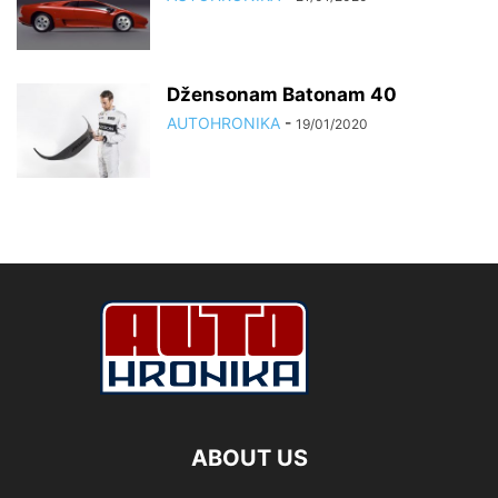
Džensonam Batonam 40
AUTOHRONIKA
-
19/01/2020
ABOUT US